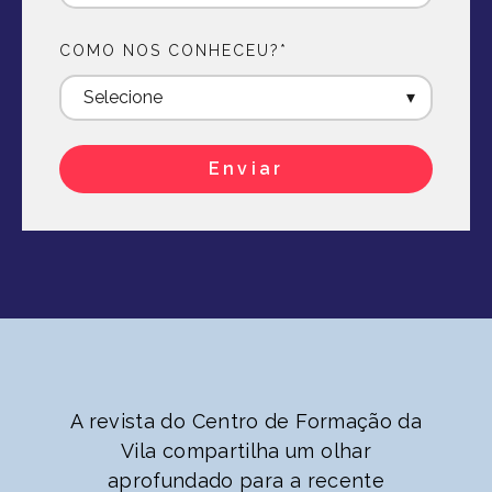
COMO NOS CONHECEU?
*
A revista do Centro de Formação da
Vila compartilha um olhar
aprofundado para a recente