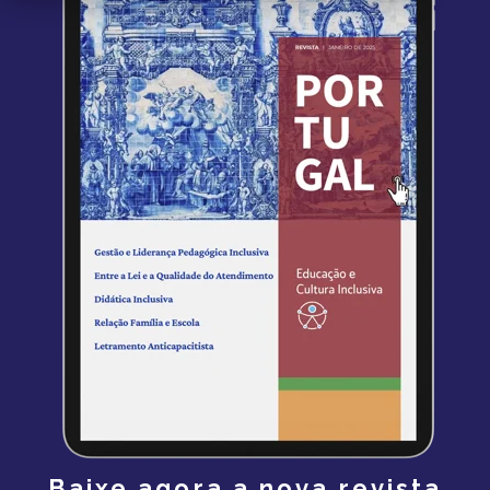
Baixe agora a nova revista