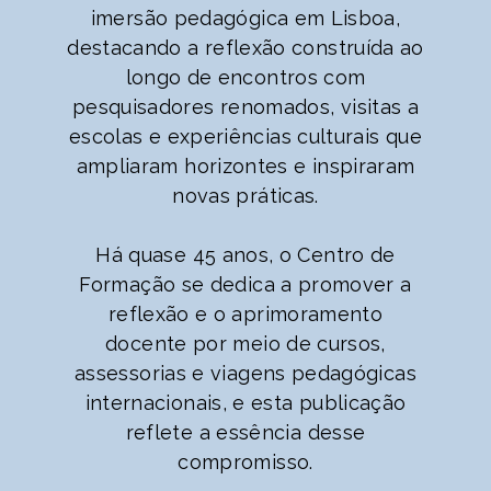
imersão pedagógica em Lisboa,
destacando a reflexão construída ao
longo de encontros com
pesquisadores renomados, visitas a
escolas e experiências culturais que
ampliaram horizontes e inspiraram
novas práticas.
Há quase 45 anos, o Centro de
Formação se dedica a promover a
reflexão e o aprimoramento
docente por meio de cursos,
assessorias e viagens pedagógicas
internacionais, e esta publicação
reflete a essência desse
compromisso.