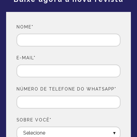
NOME
*
E-MAIL
*
NÚMERO DE TELEFONE DO WHATSAPP
*
SOBRE VOCÊ
*